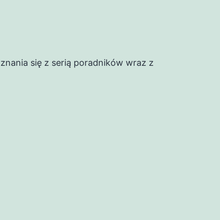
nania się z serią poradników wraz z